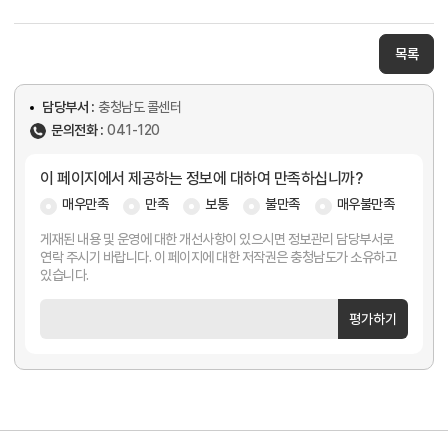
목록
담당부서 :
충청남도 콜센터
문의전화 :
041-120
이 페이지에서 제공하는 정보에 대하여 만족하십니까?
매우만족
만족
보통
불만족
매우불만족
게재된 내용 및 운영에 대한 개선사항이 있으시면 정보관리 담당부서로
연락 주시기 바랍니다. 이 페이지에 대한 저작권은 충청남도가 소유하고
있습니다.
평가하기