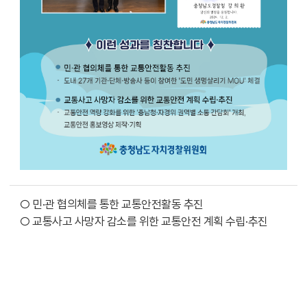
○ 민·관 협의체를 통한 교통안전활동 추진
○ 교통사고 사망자 감소를 위한 교통안전 계획 수립·추진