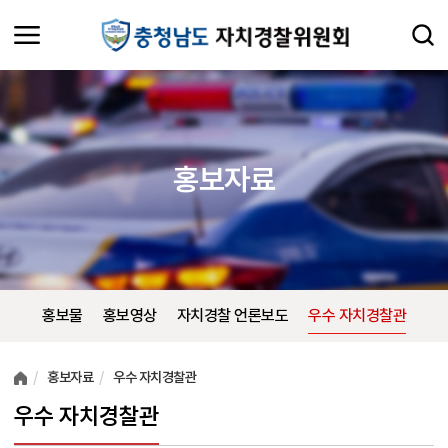
홍보자료
홍보물
홍보영상
자치경찰 언론보도
우수 자치경찰관
여러분들의 의견을 남겨주세요.
홍보자료
우수 자치경찰관
우수 자치경찰관