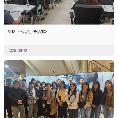
제1기 소상공인 역량강화
2026-06-12