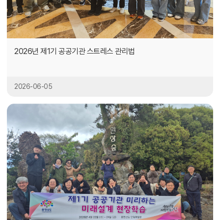
2026년 제1기 공공기관 스트레스 관리법
2026-06-05