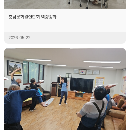
충남문화원연합회 역량강화
2026-05-22