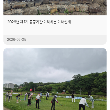
2026년 제1기 공공기관 미리하는 미래설계
2026-06-05