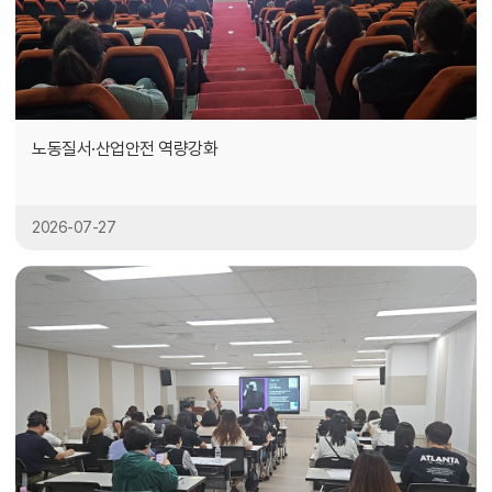
노동질서·산업안전 역량강화
2026-07-27