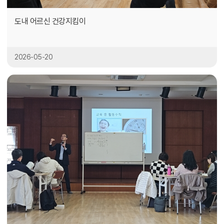
도내 어르신 건강지킴이
2026-05-20