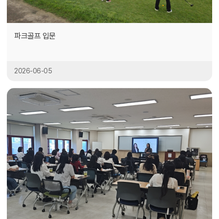
파크골프 입문
2026-06-05