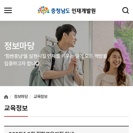
정보마당
‘힘쎈충남’을 실현시킬 인재를 키우는 일에 모든 역량을
집중하고자 합니다.
여러분들의 의견을 남겨주세요.
정보마당
교육정보
교육정보