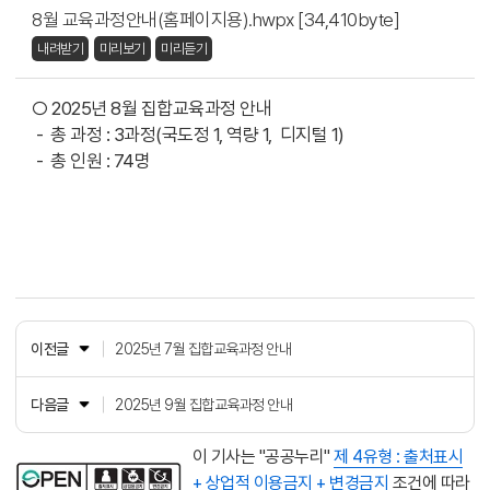
8월 교육과정안내(홈페이지용).hwpx [34,410byte]
내려받기
미리보기
미리듣기
○ 2025년 8월 집합교육과정 안내
- 총 과정 : 3과정(국도정 1, 역량 1, 디지털 1)
- 총 인원 : 74명
이전글
2025년 7월 집합교육과정 안내
다음글
2025년 9월 집합교육과정 안내
이 기사는 "공공누리"
제 4유형 : 출처표시
+ 상업적 이용금지 + 변경금지
조건에 따라