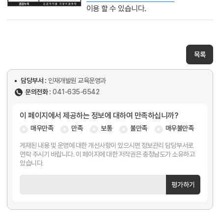
이용 할 수 있습니다.
목록
담당부서 :
인재개발원 교육운영과
문의전화 :
041-635-6542
이 페이지에서 제공하는 정보에 대하여 만족하십니까?
매우만족
만족
보통
불만족
매우불만족
게재된 내용 및 운영에 대한 개선사항이 있으시면 정보관리 담당부서로
연락 주시기 바랍니다. 이 페이지에 대한 저작권은 충청남도가 소유하고
있습니다.
평가하기