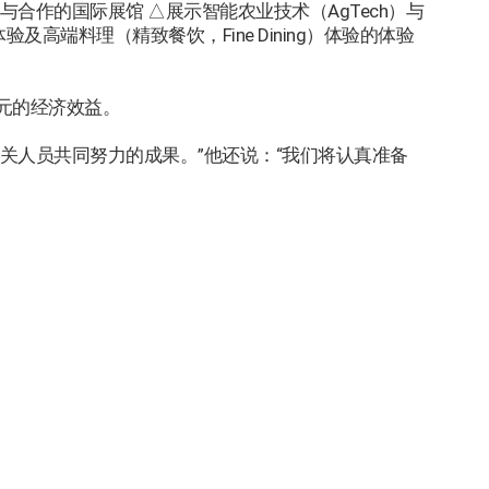
合作的国际展馆 △展示智能农业技术（AgTech）与
高端料理（精致餐饮，Fine Dining）体验的体验
韩元的经济效益。
关人员共同努力的成果。”他还说：“我们将认真准备