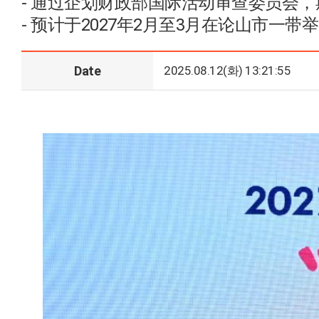
- 通过企划财政部国际活动审查委员会，
- 预计于2027年2月至3月在论山市一带
Date
2025.08.12(화) 13:21:55