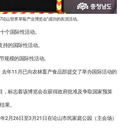
27论山世界草莓产业博览会”成功的表演活动。
第十个国际性活动。
支持的国际性活动。
莓节规模的国际性活动。
去年11月已向农林畜产食品部提交了举办国际活动的
项目，标志着该博览会在获得政府批准及争取国家预算
”结果。
年2月26日至3月21日在论山市民家庭公园（主会场）